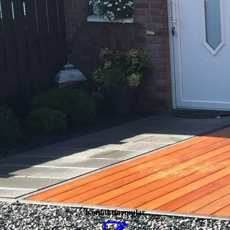
Kontaktformular